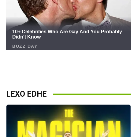
LEXO EDHE