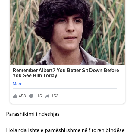
Parashikimi i ndeshjes
Holanda ishte e pamëshirshme në fitoren bindëse