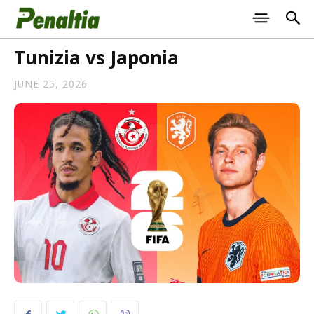
Tunizia vs Japonia
JUNE 25, 2026