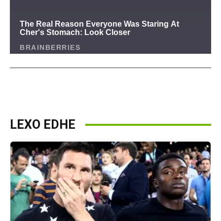
LEXO EDHE