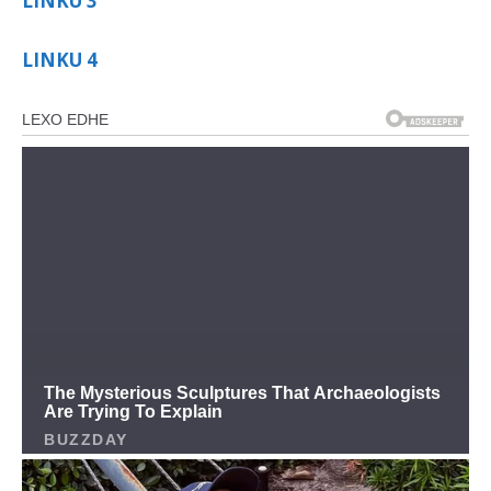
LINKU 3
LINKU 4