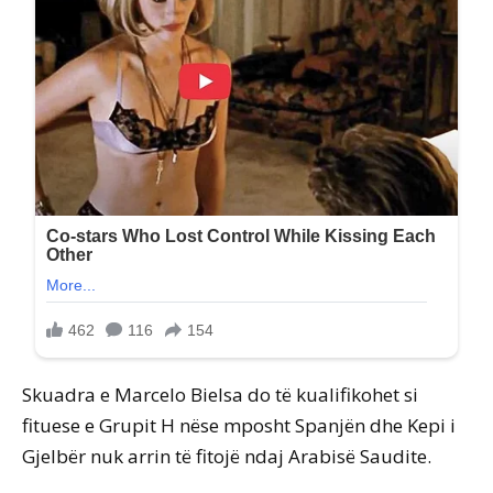
Skuadra e Marcelo Bielsa do të kualifikohet si
fituese e Grupit H nëse mposht Spanjën dhe Kepi i
Gjelbër nuk arrin të fitojë ndaj Arabisë Saudite.