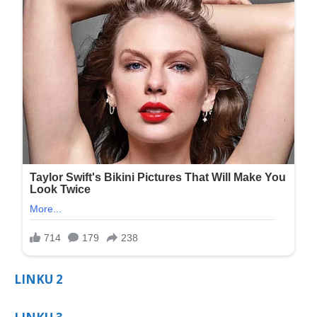
LINKU 2