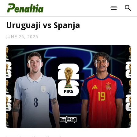
Uruguaji vs Spanja
JUNE 26, 2026