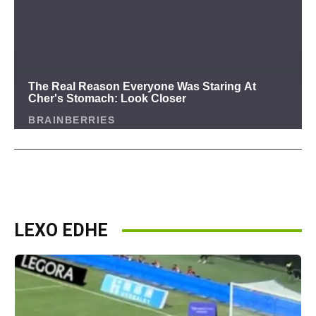
LEXO EDHE