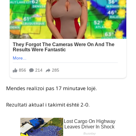
Mendes realizoi pas 17 minutave lojë.
Rezultati aktual i takimit është 2-0.