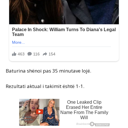
Baturina shënoi pas 35 minutave lojë.
Rezultati aktual i takimit është 1-1.