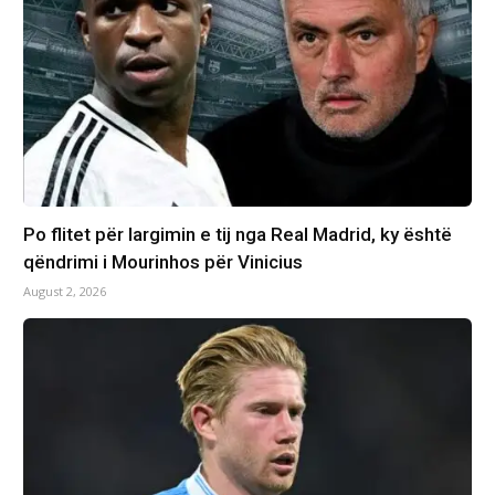
Po flitet për largimin e tij nga Real Madrid, ky është
qëndrimi i Mourinhos për Vinicius
August 2, 2026