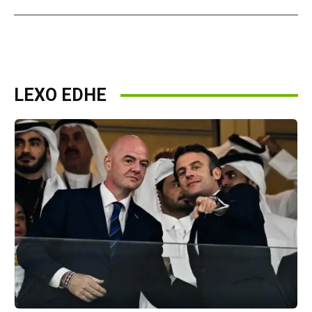
LEXO EDHE