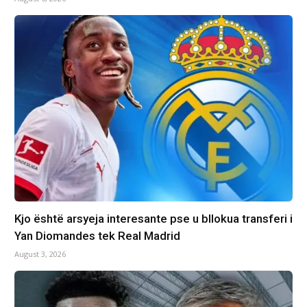
Kjo është arsyeja interesante pse u bllokua transferi i
Yan Diomandes tek Real Madrid
August 3, 2026