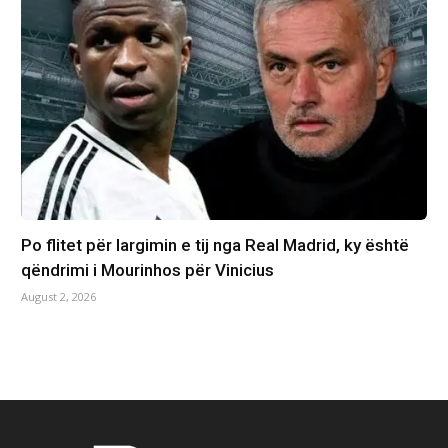
Po flitet për largimin e tij nga Real Madrid, ky është
qëndrimi i Mourinhos për Vinicius
August 2, 2026