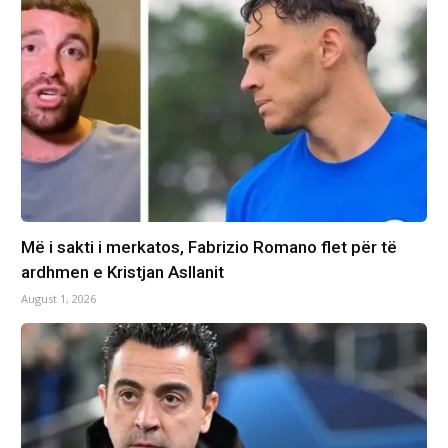
Më i sakti i merkatos, Fabrizio Romano flet për të
ardhmen e Kristjan Asllanit
August 1, 2026