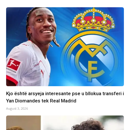
Kjo është arsyeja interesante pse u bllokua transferi i
Yan Diomandes tek Real Madrid
August 3, 2026