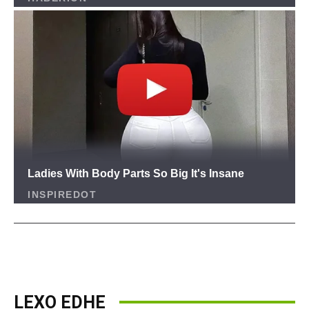
LEXO EDHE