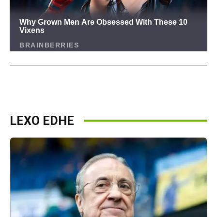
LEXO EDHE