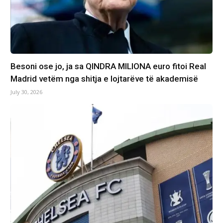
Besoni ose jo, ja sa QINDRA MILIONA euro fitoi Real
Madrid vetëm nga shitja e lojtarëve të akademisë
July 30, 2026