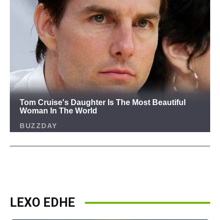
LEXO EDHE