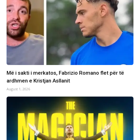
Më i sakti i merkatos, Fabrizio Romano flet për të
ardhmen e Kristjan Asllanit
August 1, 2026