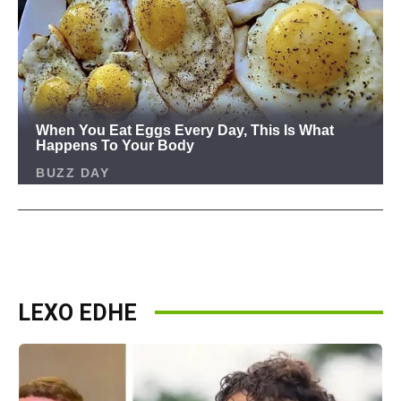
LEXO EDHE