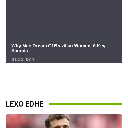
LEXO EDHE