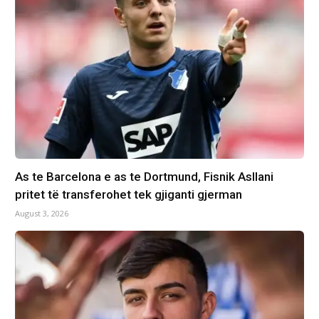
As te Barcelona e as te Dortmund, Fisnik Asllani
pritet të transferohet tek gjiganti gjerman
August 3, 2026