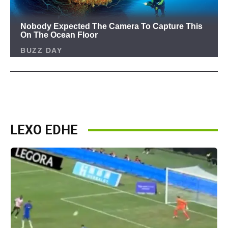
LEXO EDHE