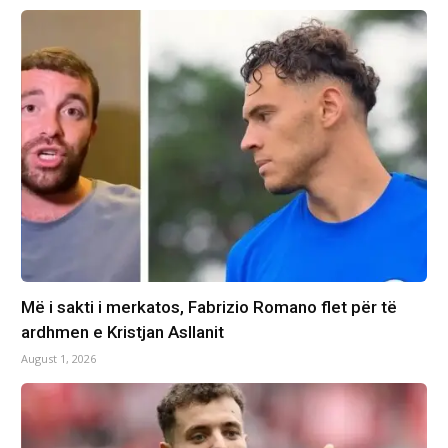
Më i sakti i merkatos, Fabrizio Romano flet për të
ardhmen e Kristjan Asllanit
August 1, 2026