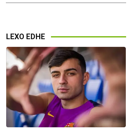
LEXO EDHE