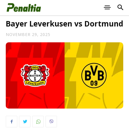
Bayer Leverkusen vs Dortmund
NOVEMBER 29, 2025