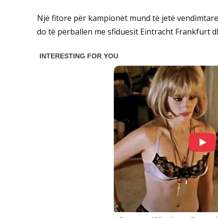
Një fitore për kampionët mund të jetë vendimtare 
do të përballen me sfiduesit Eintracht Frankfurt