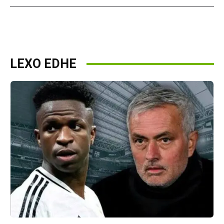
LEXO EDHE