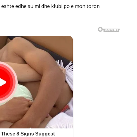
 është edhe sulmi dhe klubi po e monitoron