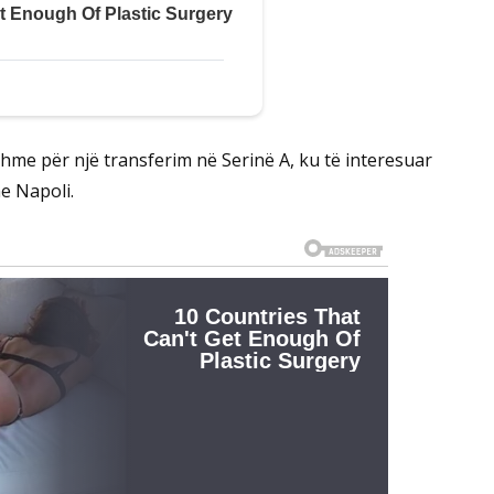
hme për një transferim në Serinë A, ku të interesuar
e Napoli.