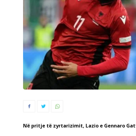
Në pritje të zyrtarizimit, Lazio e Gennaro Gat