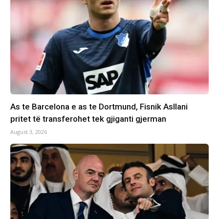
As te Barcelona e as te Dortmund, Fisnik Asllani
pritet të transferohet tek gjiganti gjerman
August 3, 2026