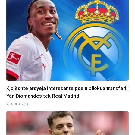
Kjo është arsyeja interesante pse u bllokua transferi i
Yan Diomandes tek Real Madrid
August 3, 2026