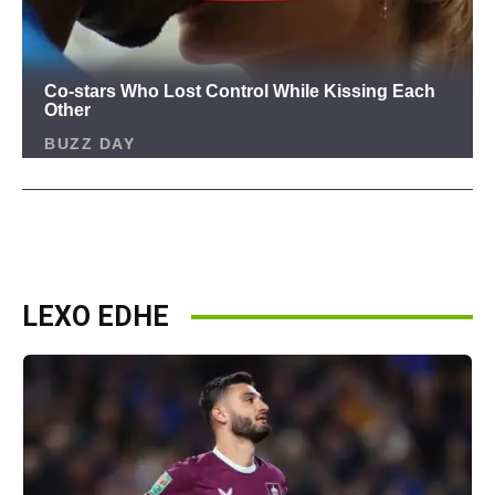
LEXO EDHE