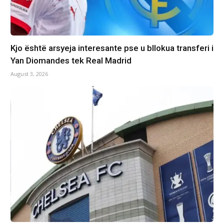
Kjo është arsyeja interesante pse u bllokua transferi i
Yan Diomandes tek Real Madrid
August 3, 2026