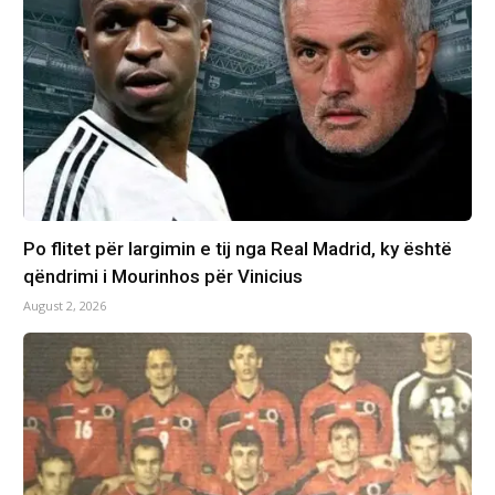
Po flitet për largimin e tij nga Real Madrid, ky është
qëndrimi i Mourinhos për Vinicius
August 2, 2026