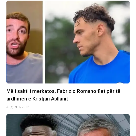
Më i sakti i merkatos, Fabrizio Romano flet për të
ardhmen e Kristjan Asllanit
August 1, 2026