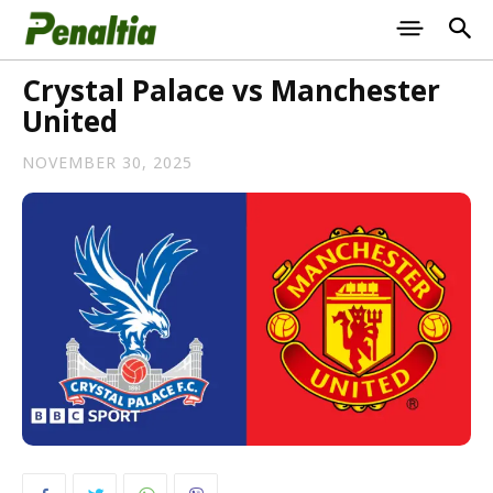
Crystal Palace vs Manchester
United
NOVEMBER 30, 2025