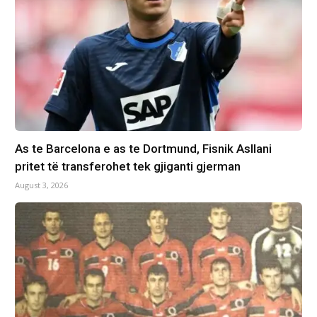
As te Barcelona e as te Dortmund, Fisnik Asllani
pritet të transferohet tek gjiganti gjerman
August 3, 2026