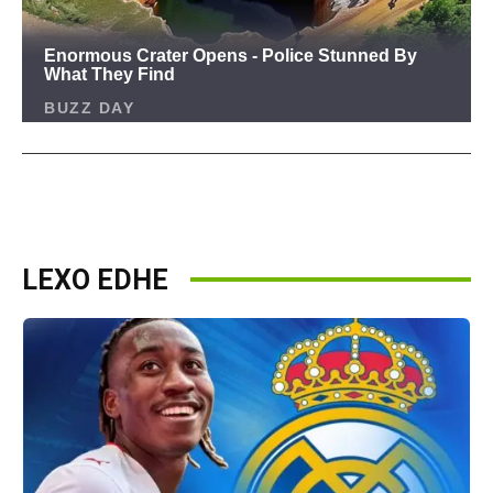
LEXO EDHE