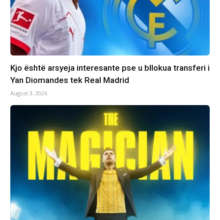
Kjo është arsyeja interesante pse u bllokua transferi i
Yan Diomandes tek Real Madrid
August 3, 2026