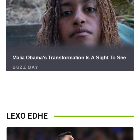
LEXO EDHE