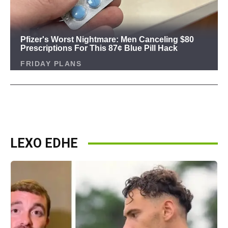
LEXO EDHE