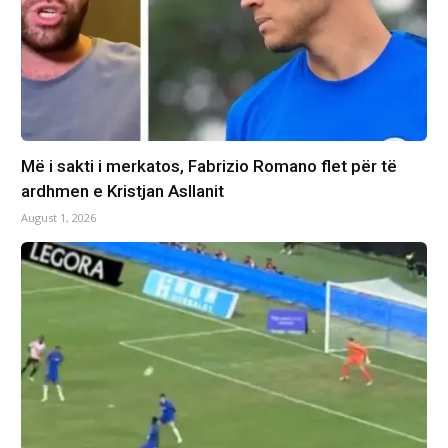
Më i sakti i merkatos, Fabrizio Romano flet për të
ardhmen e Kristjan Asllanit
August 1, 2026