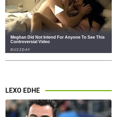
LEXO EDHE