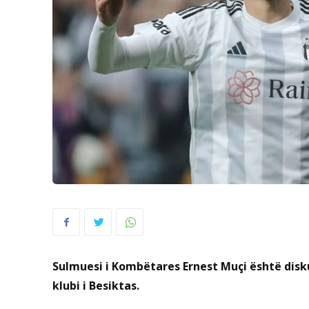
Sulmuesi i Kombëtares Ernest Muçi është disk
klubi i Besiktas.