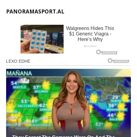
PANORAMASPORT.AL