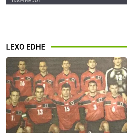
LEXO EDHE