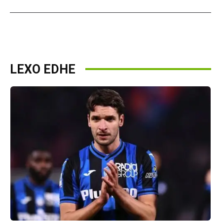
LEXO EDHE