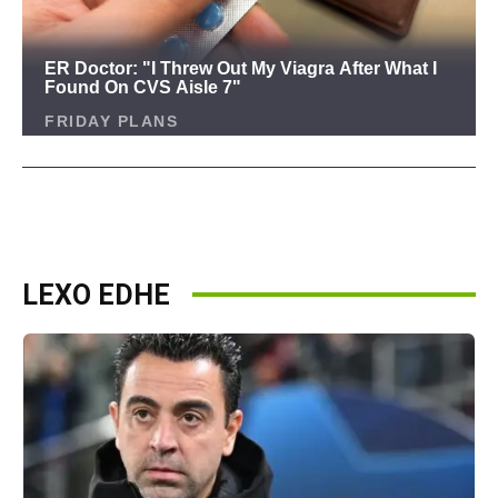
LEXO EDHE