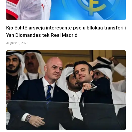
Kjo është arsyeja interesante pse u bllokua transferi i
Yan Diomandes tek Real Madrid
August 3, 2026