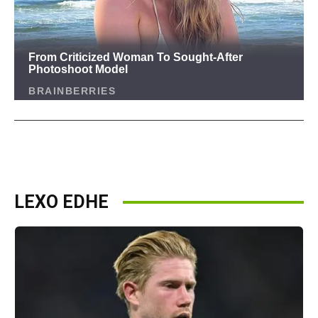
LEXO EDHE