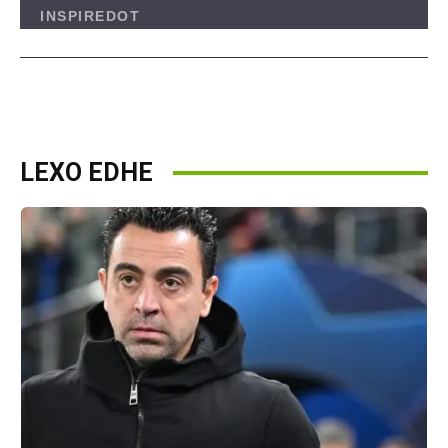
LEXO EDHE