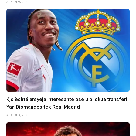
August 9, 2026
Kjo është arsyeja interesante pse u bllokua transferi i
Yan Diomandes tek Real Madrid
August 3, 2026