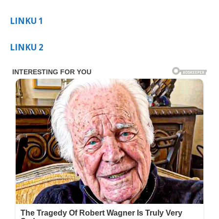
LINKU 1
LINKU 2