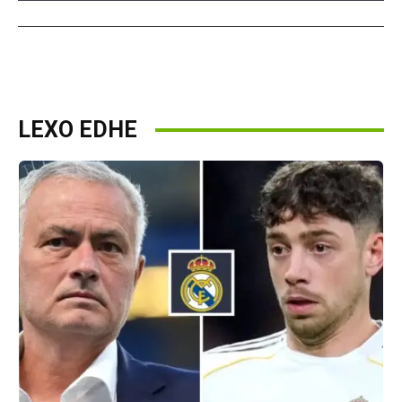
LEXO EDHE