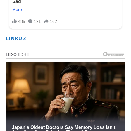
LINKU 3