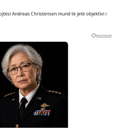
jtësi Andreas Christensen mund të jetë objektivi i