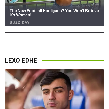
LEXO EDHE