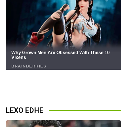
LEXO EDHE