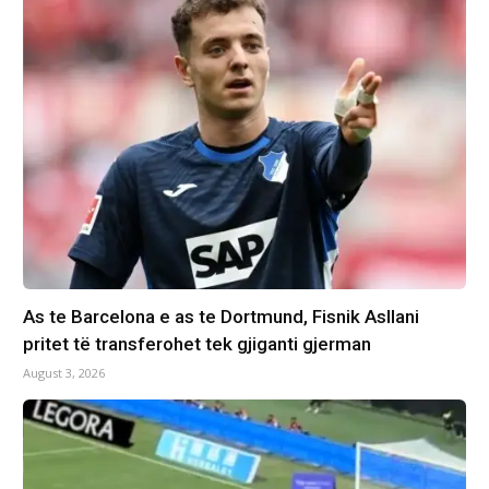
As te Barcelona e as te Dortmund, Fisnik Asllani
pritet të transferohet tek gjiganti gjerman
August 3, 2026