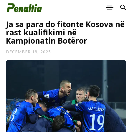
Ja sa para do fitonte Kosova në
rast kualifikimi në
Kampionatin Botëror
DECEMBER 18, 2025