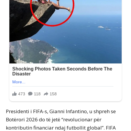
Presidenti i FIFA-s, Gianni Infantino, u shpreh se
Botërori 2026 do të jetë “revolucionar për
kontributin financiar ndaj futbollit global”. FIFA