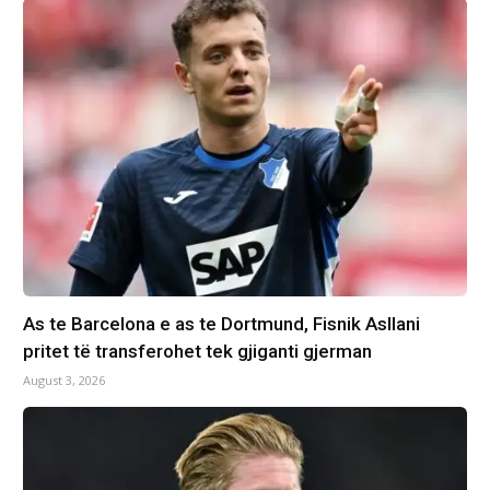
As te Barcelona e as te Dortmund, Fisnik Asllani
pritet të transferohet tek gjiganti gjerman
August 3, 2026