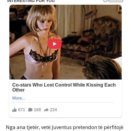
Nga ana tjetër, vetë Juventus pretendon të përfitojë