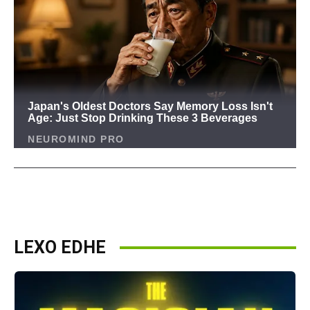
LEXO EDHE