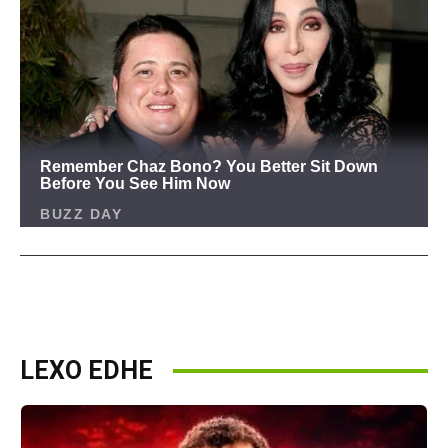
LEXO EDHE