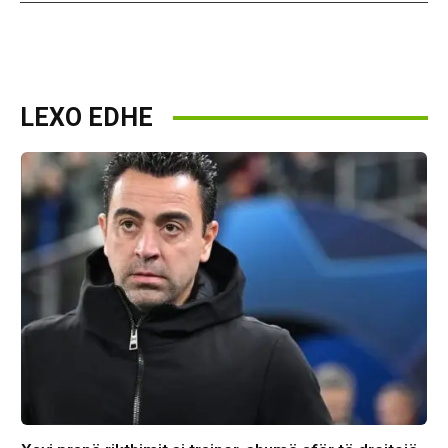
LEXO EDHE