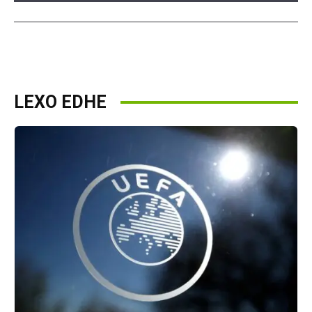
LEXO EDHE