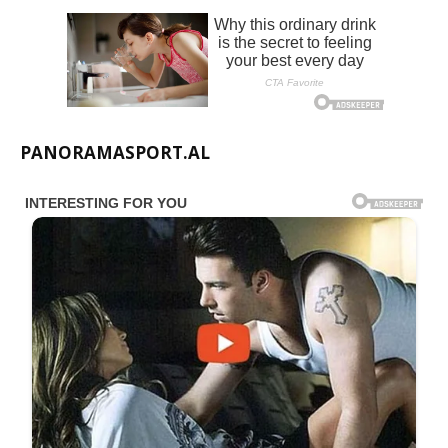
PANORAMASPORT.AL