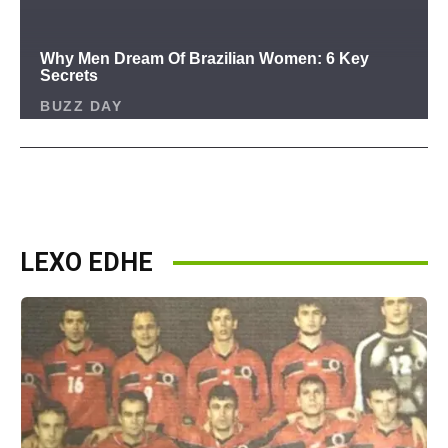
LEXO EDHE