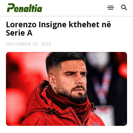
Lorenzo Insigne kthehet në
Serie A
DECEMBER 25, 2025