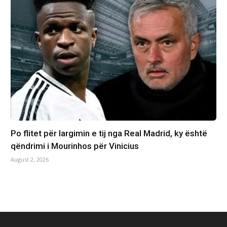
Po flitet për largimin e tij nga Real Madrid, ky është
qëndrimi i Mourinhos për Vinicius
August 2, 2026