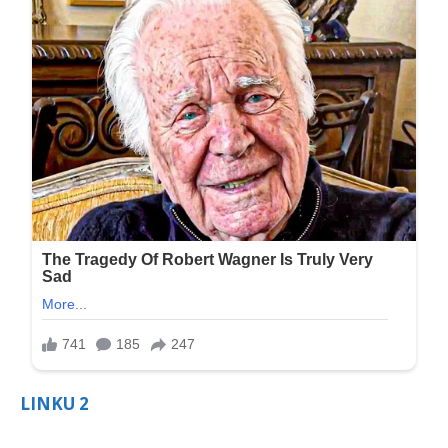
LINKU 2