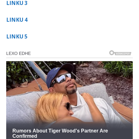
LINKU 3
LINKU 4
LINKU 5