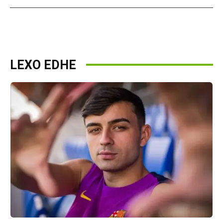
LEXO EDHE