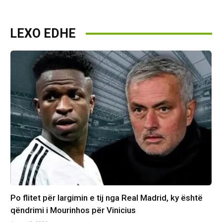
LEXO EDHE
Po flitet për largimin e tij nga Real Madrid, ky është
qëndrimi i Mourinhos për Vinicius