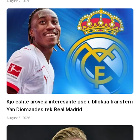
August 2, 2026
Kjo është arsyeja interesante pse u bllokua transferi i
Yan Diomandes tek Real Madrid
August 3, 2026