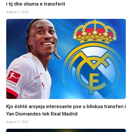
i tij dhe shuma e transferit
August 5, 2026
Kjo është arsyeja interesante pse u bllokua transferi i
Yan Diomandes tek Real Madrid
August 3, 2026