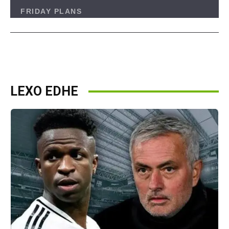
LEXO EDHE