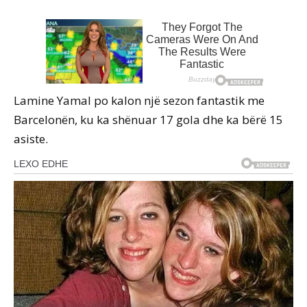
Lamine Yamal po kalon një sezon fantastik me
Barcelonën, ku ka shënuar 17 gola dhe ka bërë 15
asiste.