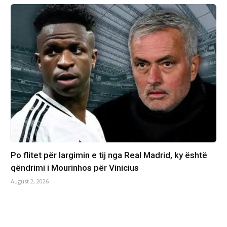
Po flitet për largimin e tij nga Real Madrid, ky është
qëndrimi i Mourinhos për Vinicius
August 2, 2026