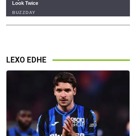
LEXO EDHE