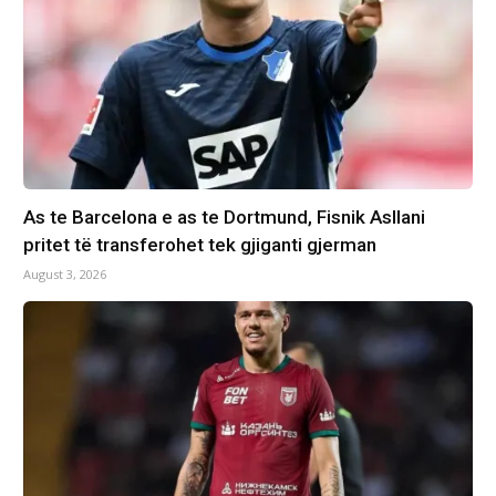
As te Barcelona e as te Dortmund, Fisnik Asllani
pritet të transferohet tek gjiganti gjerman
August 3, 2026