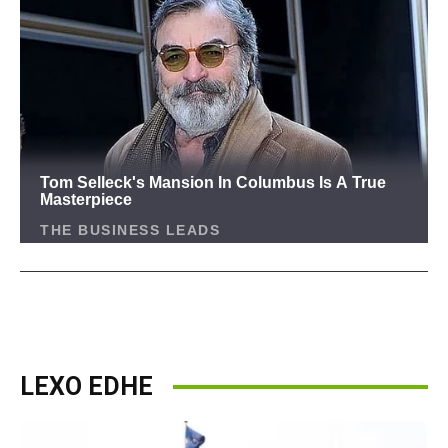
LEXO EDHE