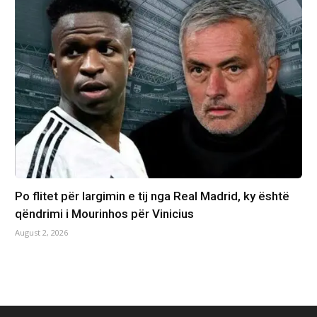
Po flitet për largimin e tij nga Real Madrid, ky është
qëndrimi i Mourinhos për Vinicius
August 2, 2026