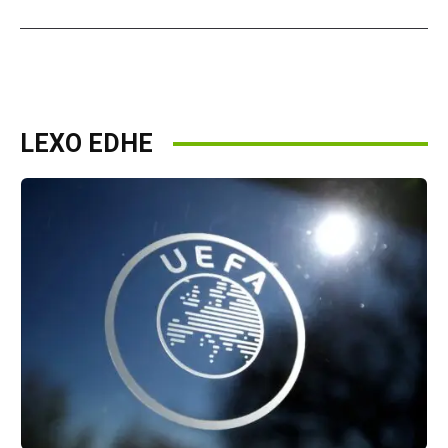
LEXO EDHE