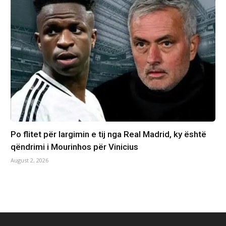
Po flitet për largimin e tij nga Real Madrid, ky është
qëndrimi i Mourinhos për Vinicius
August 2, 2026