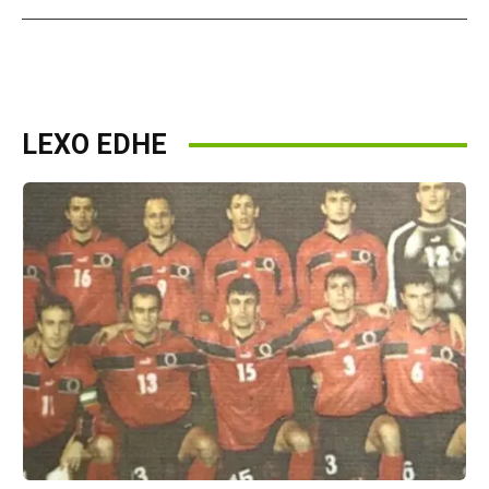
LEXO EDHE