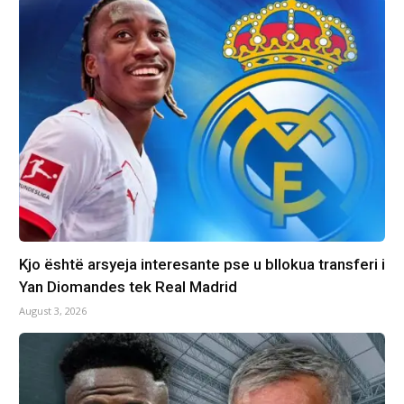
Kjo është arsyeja interesante pse u bllokua transferi i
Yan Diomandes tek Real Madrid
August 3, 2026