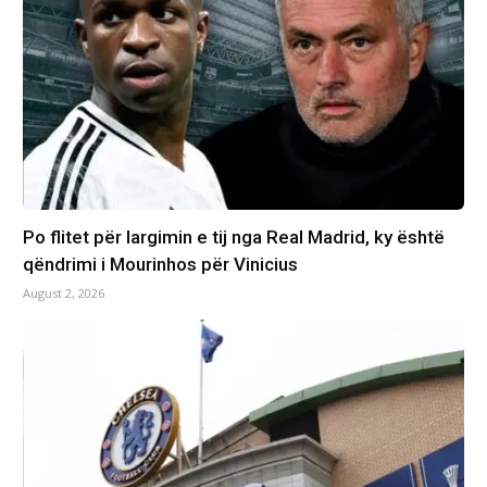
Po flitet për largimin e tij nga Real Madrid, ky është
qëndrimi i Mourinhos për Vinicius
August 2, 2026