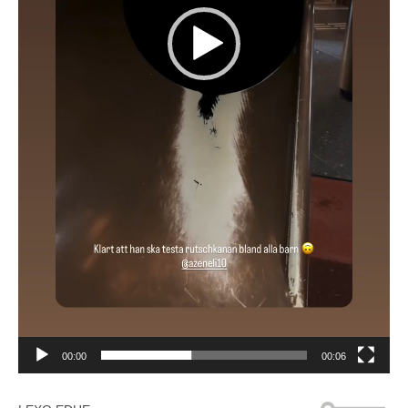
00:00
00:06