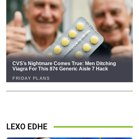
LEXO EDHE