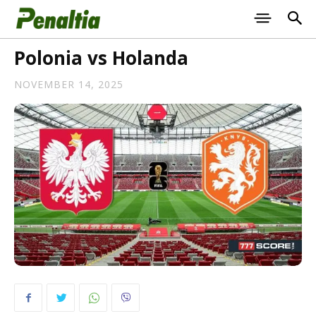
Polonia vs Holanda
NOVEMBER 14, 2025