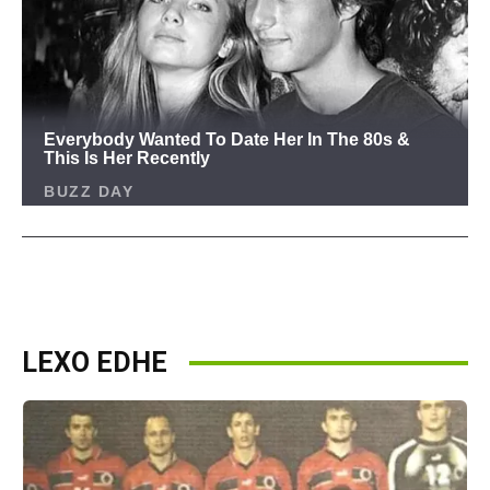
LEXO EDHE